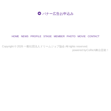
バナー広告お申込み
HOME
NEWS
PROFILE
STAGE
MEMBER
PHOTO
MOVIE
CONTACT
Copyright ©
2026 一般社団法人ドリームジョブ協会 All rights reserved.
powered by
CoRich舞台芸術！